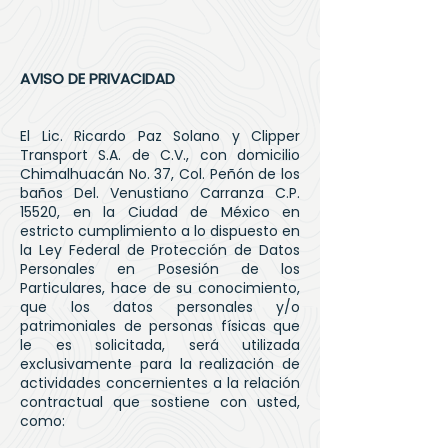
AVISO DE PRIVACIDAD
El Lic. Ricardo Paz Solano y Clipper
Transport S.A. de C.V., con domicilio
Chimalhuacán No. 37, Col. Peñón de los
baños Del. Venustiano Carranza C.P.
15520, en la Ciudad de México en
estricto cumplimiento a lo dispuesto en
la Ley Federal de Protección de Datos
Personales en Posesión de los
Particulares, hace de su conocimiento,
que los datos personales y/o
patrimoniales de personas físicas que
le es solicitada, será utilizada
exclusivamente para la realización de
actividades concernientes a la relación
contractual que sostiene con usted,
como: