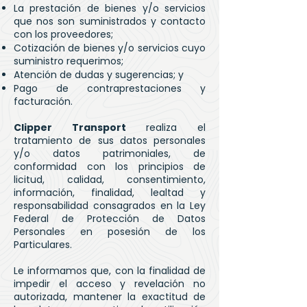
La prestación de bienes y/o servicios
que nos son suministrados y contacto
con los proveedores;
Cotización de bienes y/o servicios cuyo
suministro requerimos;
Atención de dudas y sugerencias; y
Pago de contraprestaciones y
facturación.
Clipper Transport
realiza el
tratamiento de sus datos personales
y/o datos patrimoniales, de
conformidad con los principios de
licitud, calidad, consentimiento,
información, finalidad, lealtad y
responsabilidad consagrados en la Ley
Federal de Protección de Datos
Personales en posesión de los
Particulares.
Le informamos que, con la finalidad de
impedir el acceso y revelación no
autorizada, mantener la exactitud de